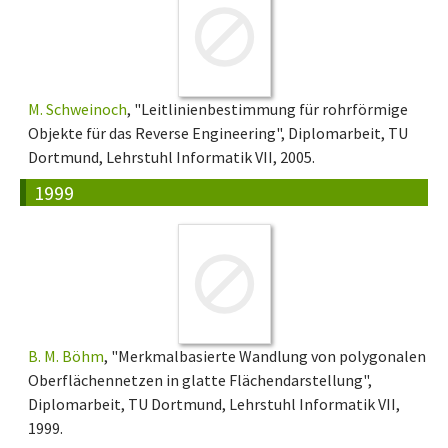
M. Schweinoch
, "Leitlinienbestimmung für rohrförmige
Objekte für das Reverse Engineering", Diplomarbeit, TU
Dortmund, Lehrstuhl Informatik VII, 2005.
1999
B. M. Böhm
, "Merkmalbasierte Wandlung von polygonalen
Oberflächennetzen in glatte Flächendarstellung",
Diplomarbeit, TU Dortmund, Lehrstuhl Informatik VII,
1999.