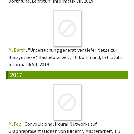
Dortmund, Lehrstuhl Informatik VII, 2019.
M. Barth
, "Untersuchung generativer tiefer Netze zur
Bildsynthese", Bachelorarbeit, TU Dortmund, Lehrstuhl
Informatik VII, 2019.
2017
M. Fey
, "Convolutional Neural Networks auf
Graphrepräsentationen von Bildern", Masterarbeit, TU