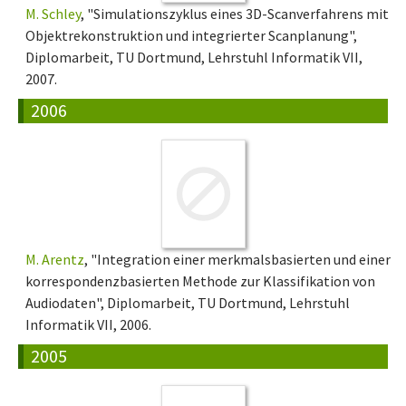
M. Schley
, "Simulationszyklus eines 3D-Scanverfahrens mit
Objektrekonstruktion und integrierter Scanplanung",
Diplomarbeit, TU Dortmund, Lehrstuhl Informatik VII,
2007.
2006
M. Arentz
, "Integration einer merkmalsbasierten und einer
korrespondenzbasierten Methode zur Klassifikation von
Audiodaten", Diplomarbeit, TU Dortmund, Lehrstuhl
Informatik VII, 2006.
2005