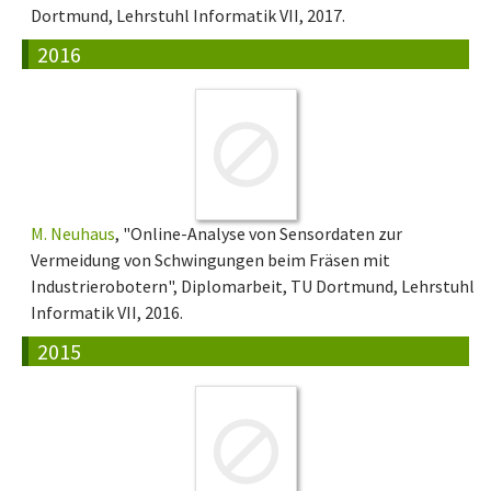
Dortmund, Lehrstuhl Informatik VII, 2017.
2016
M. Neuhaus
, "Online-Analyse von Sensordaten zur
Vermeidung von Schwingungen beim Fräsen mit
Industrierobotern", Diplomarbeit, TU Dortmund, Lehrstuhl
Informatik VII, 2016.
2015