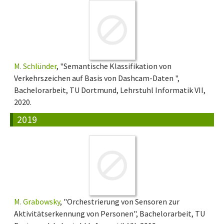
M. Schlünder
, "Semantische Klassifikation von
Verkehrszeichen auf Basis von Dashcam-Daten ",
Bachelorarbeit, TU Dortmund, Lehrstuhl Informatik VII,
2020.
2019
M. Grabowsky
, "Orchestrierung von Sensoren zur
Aktivitätserkennung von Personen", Bachelorarbeit, TU