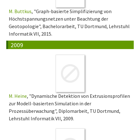
M. Buttkus
, "Graph-basierte Simplifizierung von
Höchstspannungsnetzen unter Beachtung der
Geotopologie", Bachelorarbeit, TU Dortmund, Lehrstuhl
Informatik VII, 2015.
2009
M. Heine
, "Dynamische Detektion von Extrusionsprofilen
zur Modell-basierten Simulation in der
Prozessüberwachung", Diplomarbeit, TU Dortmund,
Lehrstuhl Informatik VII, 2009.