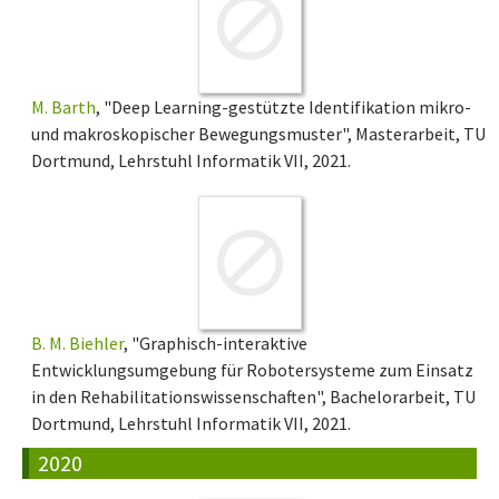
M. Barth
, "Deep Learning-gestützte Identifikation mikro-
und makroskopischer Bewegungsmuster", Masterarbeit, TU
Dortmund, Lehrstuhl Informatik VII, 2021.
B. M. Biehler
, "Graphisch-interaktive
Entwicklungsumgebung für Robotersysteme zum Einsatz
in den Rehabilitationswissenschaften", Bachelorarbeit, TU
Dortmund, Lehrstuhl Informatik VII, 2021.
2020