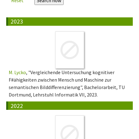
Reset
2023
M. Lycko
, "Vergleichende Untersuchung kognitiver
F#ähigkeiten zwischen Mensch und Maschine zur
semantischen Bilddifferenzierung", Bachelorarbeit, TU
Dortmund, Lehrstuhl Informatik VII, 2023.
2022