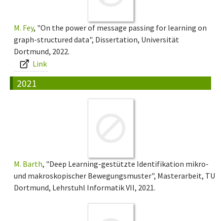
M. Fey
, "On the power of message passing for learning on
graph-structured data", Dissertation, Universität
Dortmund, 2022.
Link
2021
M. Barth
, "Deep Learning-gestützte Identifikation mikro-
und makroskopischer Bewegungsmuster", Masterarbeit, TU
Dortmund, Lehrstuhl Informatik VII, 2021.