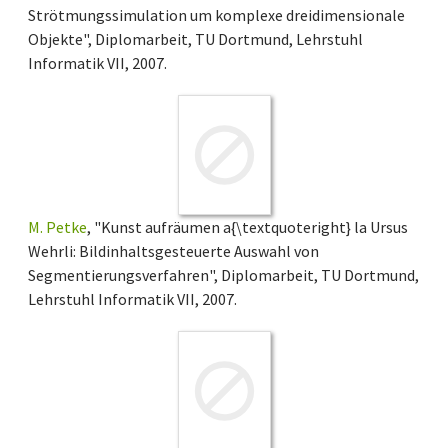
Strötmungssimulation um komplexe dreidimensionale
Objekte", Diplomarbeit, TU Dortmund, Lehrstuhl
Informatik VII, 2007.
M. Petke
, "Kunst aufräumen a{\textquoteright} la Ursus
Wehrli: Bildinhaltsgesteuerte Auswahl von
Segmentierungsverfahren", Diplomarbeit, TU Dortmund,
Lehrstuhl Informatik VII, 2007.