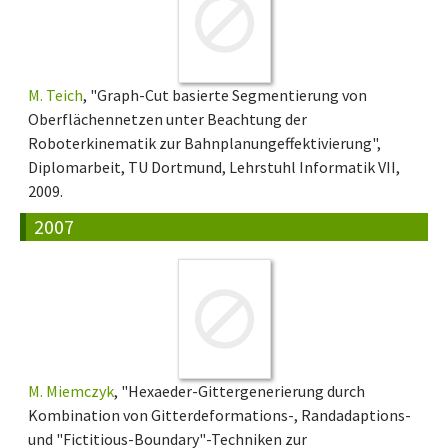
M. Teich
, "Graph-Cut basierte Segmentierung von
Oberflächennetzen unter Beachtung der
Roboterkinematik zur Bahnplanungeffektivierung",
Diplomarbeit, TU Dortmund, Lehrstuhl Informatik VII,
2009.
2007
M. Miemczyk
, "Hexaeder-Gittergenerierung durch
Kombination von Gitterdeformations-, Randadaptions-
und "Fictitious-Boundary"-Techniken zur