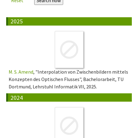
Reset
2025
M. S. Amend
, "Interpolation von Zwischenbildern mittels
Konzepten des Optischen Flusses", Bachelorarbeit, TU
Dortmund, Lehrstuhl Informatik VII, 2025.
2024