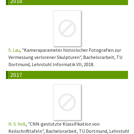
2018
S. Lau
, "Kameraparameter historischer Fotografien zur
Vermessung verlorener Skulpturen", Bachelorarbeit, TU
Dortmund, Lehrstuhl Informatik VII, 2018.
2017
H. S. Voß
, "CNN-gestützte Klassifikation von
Keilschrifttafeln", Bachelorarbeit, TU Dortmund, Lehrstuhl