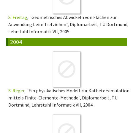
S. Freitag
, "Geometrisches Abwickeln von Flächen zur
Anwendung beim Tiefziehen", Diplomarbeit, TU Dortmund,
Lehrstuhl Informatik VII, 2005.
2004
S. Reger
, "Ein physikalisches Modell zur Kathetersimulation
mittels Finite-Elemente-Methode", Diplomarbeit, TU
Dortmund, Lehrstuhl Informatik VII, 2004.