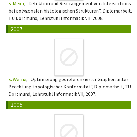
S. Meier
, "Detektion und Rearrangement von Intersections
bei polygonalen histologischen Strukturen", Diplomarbeit,
TU Dortmund, Lehrstuhl Informatik VII, 2008.
2007
S. Werne
, "Optimierung georeferenzierter Graphen unter
Beachtung topologischer Konformität", Diplomarbeit, TU
Dortmund, Lehrstuhl Informatik VII, 2007.
2005