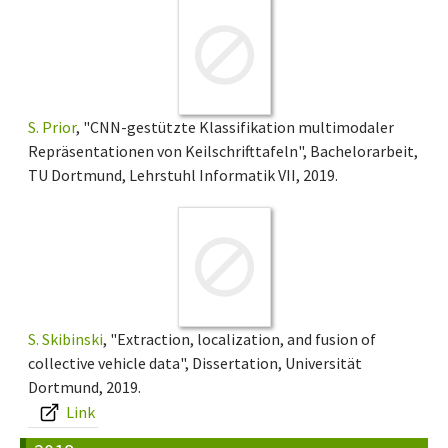
S. Prior
, "CNN-gestützte Klassifikation multimodaler
Repräsentationen von Keilschrifttafeln", Bachelorarbeit,
TU Dortmund, Lehrstuhl Informatik VII, 2019.
S. Skibinski
, "Extraction, localization, and fusion of
collective vehicle data", Dissertation, Universität
Dortmund, 2019.
Link