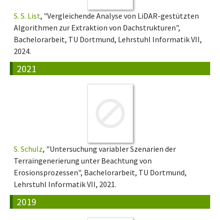
S. S. List
, "Vergleichende Analyse von LiDAR-gestützten
Algorithmen zur Extraktion von Dachstrukturen",
Bachelorarbeit, TU Dortmund, Lehrstuhl Informatik VII,
2024.
2021
S. Schulz
, "Untersuchung variabler Szenarien der
Terraingenerierung unter Beachtung von
Erosionsprozessen", Bachelorarbeit, TU Dortmund,
Lehrstuhl Informatik VII, 2021.
2019