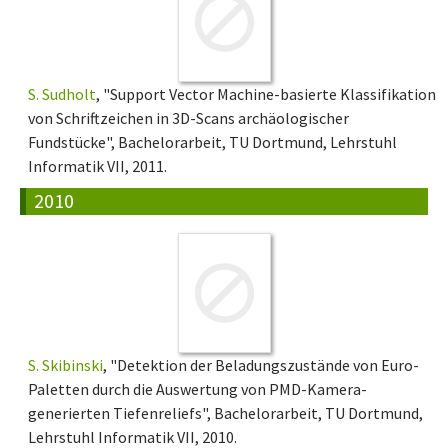
S. Sudholt
, "Support Vector Machine-basierte Klassifikation
von Schriftzeichen in 3D-Scans archäologischer
Fundstücke", Bachelorarbeit, TU Dortmund, Lehrstuhl
Informatik VII, 2011.
2010
S. Skibinski
, "Detektion der Beladungszustände von Euro-
Paletten durch die Auswertung von PMD-Kamera-
generierten Tiefenreliefs", Bachelorarbeit, TU Dortmund,
Lehrstuhl Informatik VII, 2010.