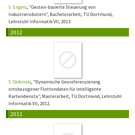
S. Engels
, "Gesten-basierte Steuerung von
Industrierobotern", Bachelorarbeit, TU Dortmund,
Lehrstuhl Informatik VII, 2013.
2012
S. Skibinski
, "Dynamische Georeferenzierung
ortsbezogener Flottendaten für intelligente
Kartendienste", Masterarbeit, TU Dortmund, Lehrstuhl
Informatik VII, 2012.
2011