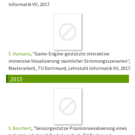
Informatik VII, 2017.
S. Humann
, "Game-Engine-gestützte interaktive
immersive Visualisierung räumlicher Strömungsszenarien",
Masterarbeit, TU Dortmund, Lehrstuhl Informatik VII, 2017.
2015
S. Borchert
, "Sensorgestütze Präzisionsevaluierung eines