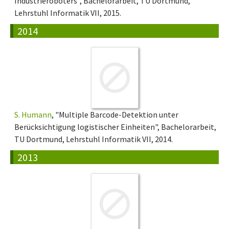
Industrieroboters", Bachelorarbeit, TU Dortmund,
Lehrstuhl Informatik VII, 2015.
2014
S. Humann
, "Multiple Barcode-Detektion unter
Berücksichtigung logistischer Einheiten", Bachelorarbeit,
TU Dortmund, Lehrstuhl Informatik VII, 2014.
2013