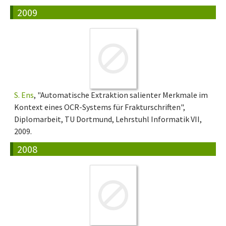
2009
S. Ens
, "Automatische Extraktion salienter Merkmale im
Kontext eines OCR-Systems für Frakturschriften",
Diplomarbeit, TU Dortmund, Lehrstuhl Informatik VII,
2009.
2008