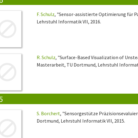
F. Schulz
, "Sensor-assistierte Optimierung für
Lehrstuhl Informatik VII, 2016.
R. Schulz
, "Surface-Based Visualization of Unst
Masterarbeit, TU Dortmund, Lehrstuhl Informati
5
S. Borchert
, "Sensorgestütze Präzisionsevaluier
Dortmund, Lehrstuhl Informatik VII, 2015.