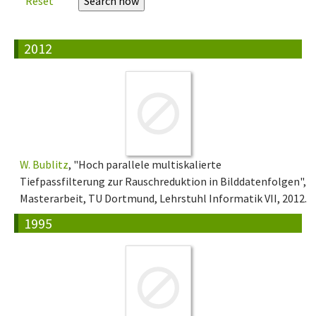
Reset
2012
W. Bublitz
, "Hoch parallele multiskalierte
Tiefpassfilterung zur Rauschreduktion in Bilddatenfolgen",
Masterarbeit, TU Dortmund, Lehrstuhl Informatik VII, 2012.
1995