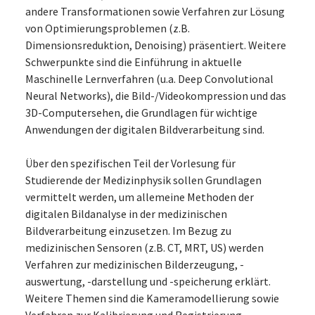
andere Transformationen sowie Verfahren zur Lösung
von Optimierungsproblemen (z.B.
Dimensionsreduktion, Denoising) präsentiert. Weitere
Schwerpunkte sind die Einführung in aktuelle
Maschinelle Lernverfahren (u.a. Deep Convolutional
Neural Networks), die Bild-/Videokompression und das
3D-Computersehen, die Grundlagen für wichtige
Anwendungen der digitalen Bildverarbeitung sind.
Über den spezifischen Teil der Vorlesung für
Studierende der Medizinphysik sollen Grundlagen
vermittelt werden, um allemeine Methoden der
digitalen Bildanalyse in der medizinischen
Bildverarbeitung einzusetzen. Im Bezug zu
medizinischen Sensoren (z.B. CT, MRT, US) werden
Verfahren zur medizinischen Bilderzeugung, -
auswertung, -darstellung und -speicherung erklärt.
Weitere Themen sind die Kameramodellierung sowie
Verfahren zur Kalibrierung und Registrierung.