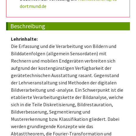
dortmund.de
Beschreibung
Lehrinhalte:
Die Erfassung und die Verarbeitung von Bildern und
Bilddatenfolgen (allgemein Sensordaten) mit
Rechnern und mobilen Endgeräten verbreiten sich
aufgrund der kostengünstigen Verfügbarkeit der
gerätetechnischen Ausstattung rasant. Gegenstand
der Lehrveranstaltung sind Methoden der digitalen
Bildverarbeitung und -analyse. Ein Schwerpunkt ist die
etablierte Verarbeitungskette der Bildanalyse, welche
sich in die Teile Diskretisierung, Bildrestauration,
Bildverbesserung, Segmentierung und
Mustererkennung bzw. Klassifikation gliedert. Dabei
werden grundlegende Konzepte wie das
Abtasttheorem, die Fourier-Transformation und