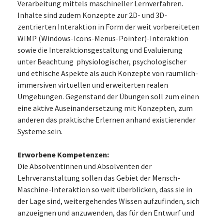
Verarbeitung mittels maschineller Lernverfahren.
Inhalte sind zudem Konzepte zur 2D- und 3D-
zentrierten Interaktion in Form der weit vorbereiteten
WIMP (Windows-Icons-Menus-Pointer)-Interaktion
sowie die Interaktionsgestaltung und Evaluierung
unter Beachtung physiologischer, psychologischer
und ethische Aspekte als auch Konzepte von räumlich-
immersiven virtuellen und erweiterten realen
Umgebungen. Gegenstand der Übungen soll zum einen
eine aktive Auseinandersetzung mit Konzepten, zum
anderen das praktische Erlernen anhand existierender
Systeme sein.
Erworbene Kompetenzen:
Die Absolventinnen und Absolventen der
Lehrveranstaltung sollen das Gebiet der Mensch-
Maschine-Interaktion so weit überblicken, dass sie in
der Lage sind, weitergehendes Wissen aufzufinden, sich
anzueignen und anzuwenden, das für den Entwurf und