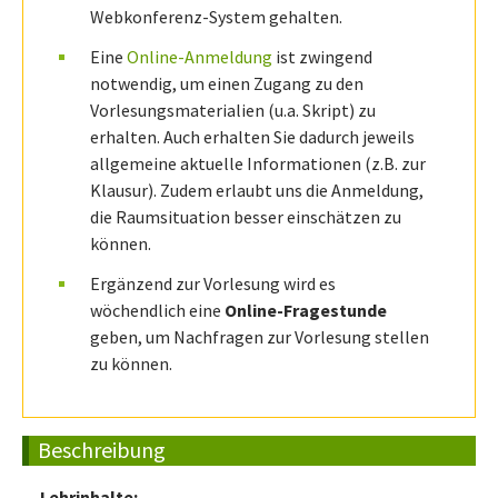
Webkonferenz-System gehalten.
Eine
Online-Anmeldung
ist zwingend
notwendig, um einen Zugang zu den
Vorlesungsmaterialien (u.a. Skript) zu
erhalten. Auch erhalten Sie dadurch jeweils
allgemeine aktuelle Informationen (z.B. zur
Klausur). Zudem erlaubt uns die Anmeldung,
die Raumsituation besser einschätzen zu
können.
Ergänzend zur Vorlesung wird es
wöchendlich eine
Online-Fragestunde
geben, um Nachfragen zur Vorlesung stellen
zu können.
Beschreibung
Lehrinhalte: