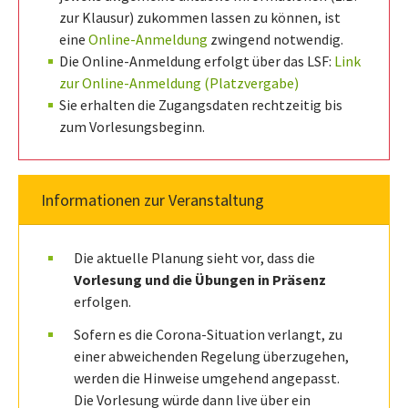
zur Klausur) zukommen lassen zu können, ist
eine
Online-Anmeldung
zwingend notwendig.
Die Online-Anmeldung erfolgt über das LSF:
Link
zur Online-Anmeldung (Platzvergabe)
Sie erhalten die Zugangsdaten rechtzeitig bis
zum Vorlesungsbeginn.
Informationen zur Veranstaltung
Die aktuelle Planung sieht vor, dass die
Vorlesung und die Übungen in Präsenz
erfolgen.
Sofern es die Corona-Situation verlangt, zu
einer abweichenden Regelung überzugehen,
werden die Hinweise umgehend angepasst.
Die Vorlesung würde dann live über ein