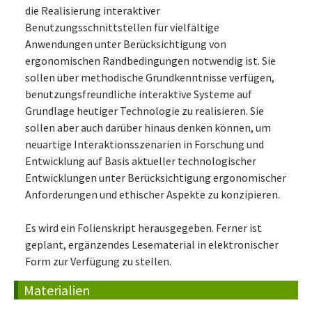
die Realisierung interaktiver
Benutzungsschnittstellen für vielfältige
Anwendungen unter Berücksichtigung von
ergonomischen Randbedingungen notwendig ist. Sie
sollen über methodische Grundkenntnisse verfügen,
benutzungsfreundliche interaktive Systeme auf
Grundlage heutiger Technologie zu realisieren. Sie
sollen aber auch darüber hinaus denken können, um
neuartige Interaktionsszenarien in Forschung und
Entwicklung auf Basis aktueller technologischer
Entwicklungen unter Berücksichtigung ergonomischer
Anforderungen und ethischer Aspekte zu konzipieren.
Es wird ein Folienskript herausgegeben. Ferner ist
geplant, ergänzendes Lesematerial in elektronischer
Form zur Verfügung zu stellen.
Materialien