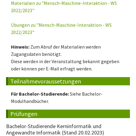
Materialien zu "Mensch-Maschine-Interaktion - WS
2022/2023"
Übungen zu "Mensch-Maschine-Interaktion - WS
2022/2023"
Hinweis:
Zum Abruf der Materialien werden
Zugangsdaten benötigt.
Diese werden in der Veranstaltung bekannt gegeben
oder können per E-Mail erfragt werden.
Teilnahmevoraussetzungen
Für Bachelor-Studierende:
Siehe Bachelor-
Modulhandbücher.
Prüfungen
Bachelor-Studierende Kerninformatik und
Angewandte Informatik (Stand 20.02.2023)