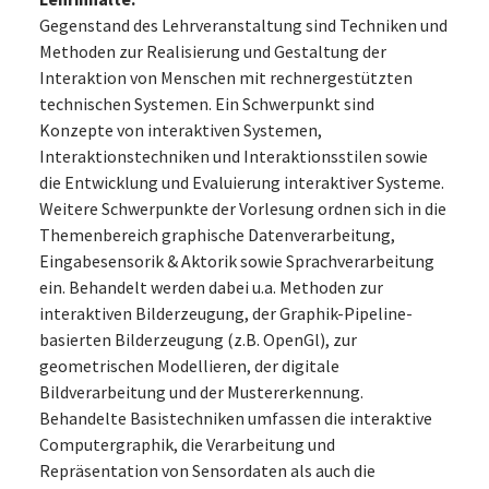
Gegenstand des Lehrveranstaltung sind Techniken und
Methoden zur Realisierung und Gestaltung der
Interaktion von Menschen mit rechnergestützten
technischen Systemen. Ein Schwerpunkt sind
Konzepte von interaktiven Systemen,
Interaktionstechniken und Interaktionsstilen sowie
die Entwicklung und Evaluierung interaktiver Systeme.
Weitere Schwerpunkte der Vorlesung ordnen sich in die
Themenbereich graphische Datenverarbeitung,
Eingabesensorik & Aktorik sowie Sprachverarbeitung
ein. Behandelt werden dabei u.a. Methoden zur
interaktiven Bilderzeugung, der Graphik-Pipeline-
basierten Bilderzeugung (z.B. OpenGl), zur
geometrischen Modellieren, der digitale
Bildverarbeitung und der Mustererkennung.
Behandelte Basistechniken umfassen die interaktive
Computergraphik, die Verarbeitung und
Repräsentation von Sensordaten als auch die